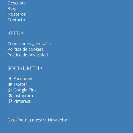
Descubre
Blog
Nosotros
Contacto
AYUDA
Condiciones generales
Política de cookies
Política de privacidad
SOCIAL MEDIA
Facebook
Twitter
Google Plus
Instagram
Pinterest
Suscríbete a nuestra Newsletter