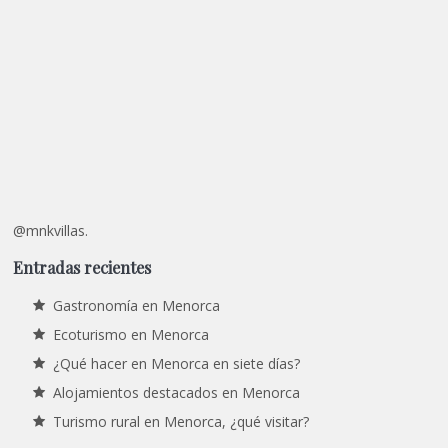
@mnkvillas.
Entradas recientes
Gastronomía en Menorca
Ecoturismo en Menorca
¿Qué hacer en Menorca en siete días?
Alojamientos destacados en Menorca
Turismo rural en Menorca, ¿qué visitar?