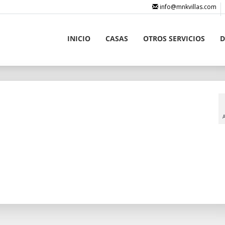
info@mnkvillas.com
INICIO
CASAS
OTROS SERVICIOS
D