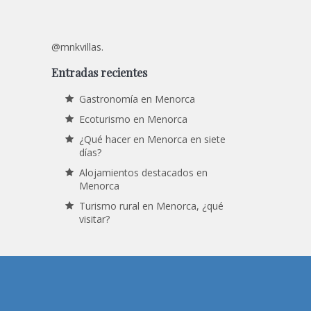
@mnkvillas.
Entradas recientes
Gastronomía en Menorca
Ecoturismo en Menorca
¿Qué hacer en Menorca en siete
días?
Alojamientos destacados en
Menorca
Turismo rural en Menorca, ¿qué
visitar?