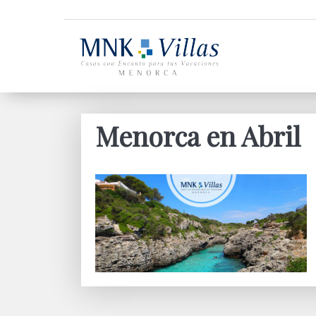
Menorca en Abril