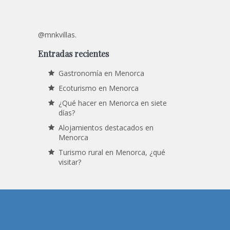
@mnkvillas.
Entradas recientes
Gastronomía en Menorca
Ecoturismo en Menorca
¿Qué hacer en Menorca en siete
días?
Alojamientos destacados en
Menorca
Turismo rural en Menorca, ¿qué
visitar?