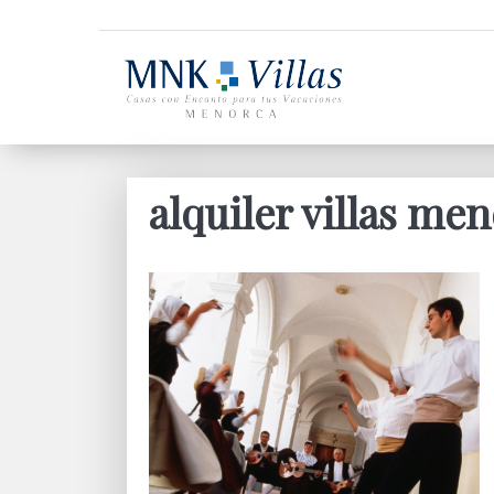
alquiler villas me