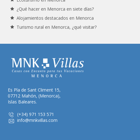
¿Qué hacer en Menorca en siete días?
Alojamientos destacados en Menorca
Turismo rural en Menorca, ¿qué visitar?
Es Pla de Sant Climent 15,
07712 Mahón, (Menorca),
Islas Baleares.
(+34) 971 153 571
info@mnkvillas.com