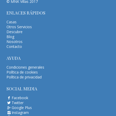
© MNK Villas 2017
ENLACES RÁPIDOS
Casas
Otros Servicios
Descubre
Blog
Nosotros
Contacto
AYUDA
Condiciones generales
Política de cookies
Política de privacidad
SOCIAL MEDIA
Facebook
Twitter
Google Plus
Instagram