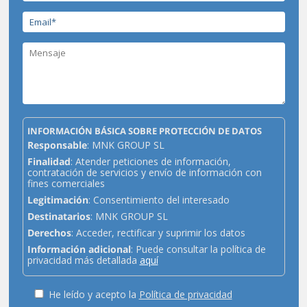
INFORMACIÓN BÁSICA SOBRE PROTECCIÓN DE DATOS
Responsable
: MNK GROUP SL
Finalidad
: Atender peticiones de información,
contratación de servicios y envío de información con
fines comerciales
Legitimación
: Consentimiento del interesado
Destinatarios
: MNK GROUP SL
Derechos
: Acceder, rectificar y suprimir los datos
Información adicional
: Puede consultar la política de
privacidad más detallada
aquí
He leído y acepto la
Política de privacidad