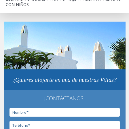
CON NIÑOS
¿Quieres alojarte en una de nuestras Villas?
¡CONTÁCTANOS!