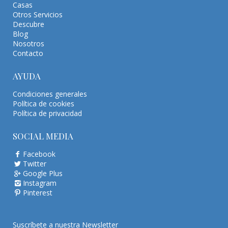
Casas
Otros Servicios
Descubre
Blog
Nosotros
Contacto
AYUDA
Condiciones generales
Política de cookies
Política de privacidad
SOCIAL MEDIA
Facebook
Twitter
Google Plus
Instagram
Pinterest
Suscríbete a nuestra Newsletter