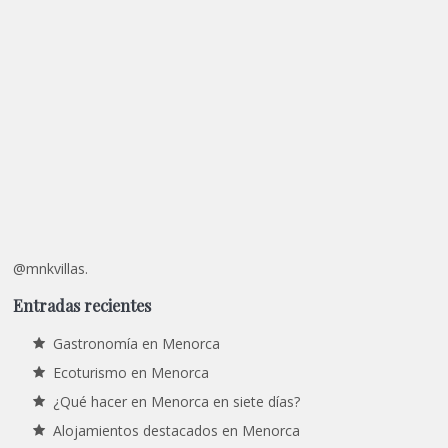
@mnkvillas.
Entradas recientes
Gastronomía en Menorca
Ecoturismo en Menorca
¿Qué hacer en Menorca en siete días?
Alojamientos destacados en Menorca