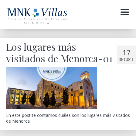
Menu
Los lugares más
17
visitados de Menorca-01
ENE 2018
En este post te contamos cuáles son los lugares más visitados
de Menorca.