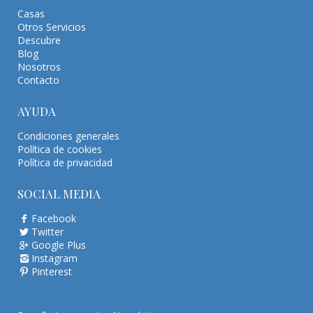
Casas
Otros Servicios
Descubre
Blog
Nosotros
Contacto
AYUDA
Condiciones generales
Política de cookies
Política de privacidad
SOCIAL MEDIA
Facebook
Twitter
Google Plus
Instagram
Pinterest