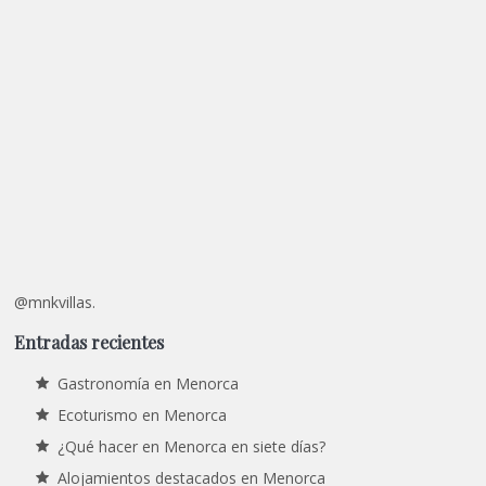
@mnkvillas.
Entradas recientes
Gastronomía en Menorca
Ecoturismo en Menorca
¿Qué hacer en Menorca en siete días?
Alojamientos destacados en Menorca