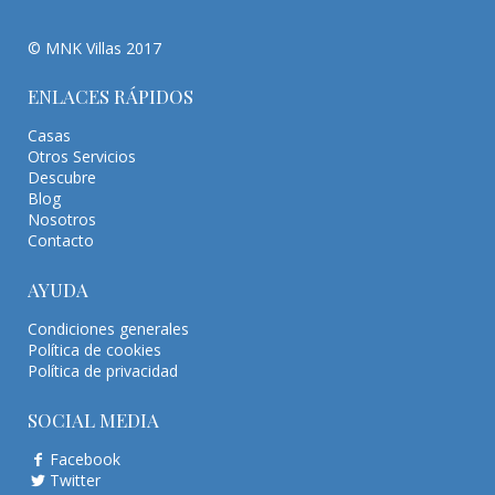
© MNK Villas 2017
ENLACES RÁPIDOS
Casas
Otros Servicios
Descubre
Blog
Nosotros
Contacto
AYUDA
Condiciones generales
Política de cookies
Política de privacidad
SOCIAL MEDIA
Facebook
Twitter