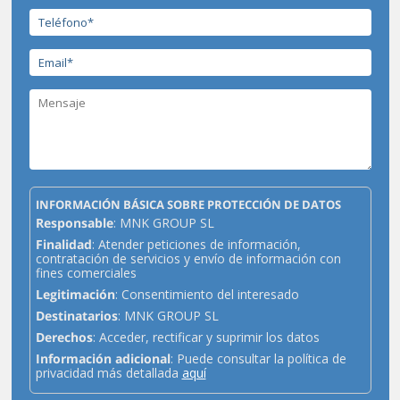
INFORMACIÓN BÁSICA SOBRE PROTECCIÓN DE DATOS
Responsable
: MNK GROUP SL
Finalidad
: Atender peticiones de información,
contratación de servicios y envío de información con
fines comerciales
Legitimación
: Consentimiento del interesado
Destinatarios
: MNK GROUP SL
Derechos
: Acceder, rectificar y suprimir los datos
Información adicional
: Puede consultar la política de
privacidad más detallada
aquí