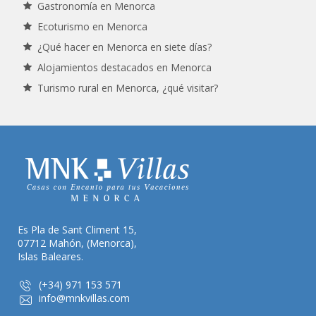
Gastronomía en Menorca
Ecoturismo en Menorca
¿Qué hacer en Menorca en siete días?
Alojamientos destacados en Menorca
Turismo rural en Menorca, ¿qué visitar?
Es Pla de Sant Climent 15,
07712 Mahón, (Menorca),
Islas Baleares.
(+34) 971 153 571
info@mnkvillas.com