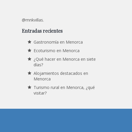
@mnkvillas.
Entradas recientes
Gastronomía en Menorca
Ecoturismo en Menorca
¿Qué hacer en Menorca en siete
días?
Alojamientos destacados en
Menorca
Turismo rural en Menorca, ¿qué
visitar?