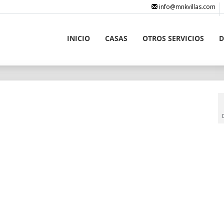
info@mnkvillas.com
INICIO
CASAS
OTROS SERVICIOS
D