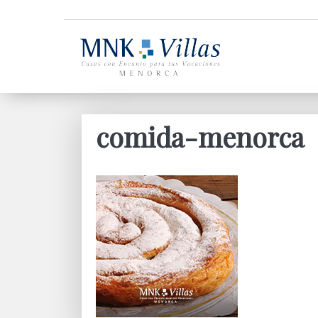
comida-menorca