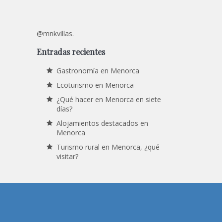
@mnkvillas.
Entradas recientes
Gastronomía en Menorca
Ecoturismo en Menorca
¿Qué hacer en Menorca en siete
días?
Alojamientos destacados en
Menorca
Turismo rural en Menorca, ¿qué
visitar?