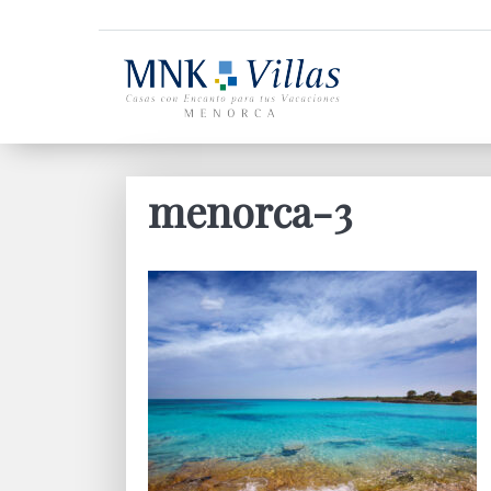
menorca-3