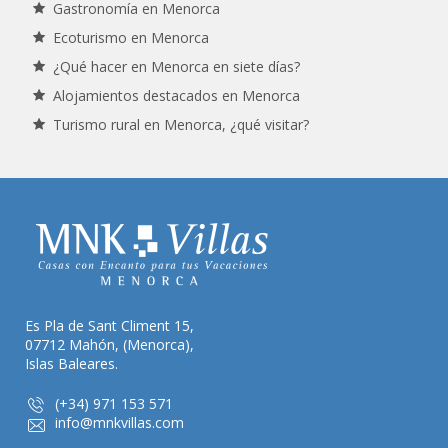
Gastronomía en Menorca
Ecoturismo en Menorca
¿Qué hacer en Menorca en siete días?
Alojamientos destacados en Menorca
Turismo rural en Menorca, ¿qué visitar?
Es Pla de Sant Climent 15,
07712 Mahón, (Menorca),
Islas Baleares.
(+34) 971 153 571
info@mnkvillas.com