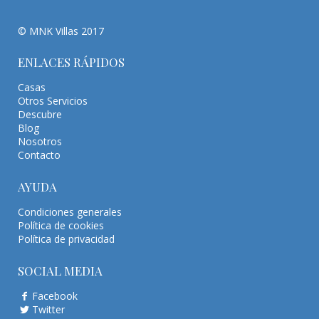
© MNK Villas 2017
ENLACES RÁPIDOS
Casas
Otros Servicios
Descubre
Blog
Nosotros
Contacto
AYUDA
Condiciones generales
Política de cookies
Política de privacidad
SOCIAL MEDIA
Facebook
Twitter