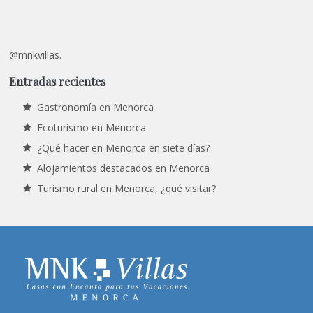
@mnkvillas.
Entradas recientes
Gastronomía en Menorca
Ecoturismo en Menorca
¿Qué hacer en Menorca en siete días?
Alojamientos destacados en Menorca
Turismo rural en Menorca, ¿qué visitar?