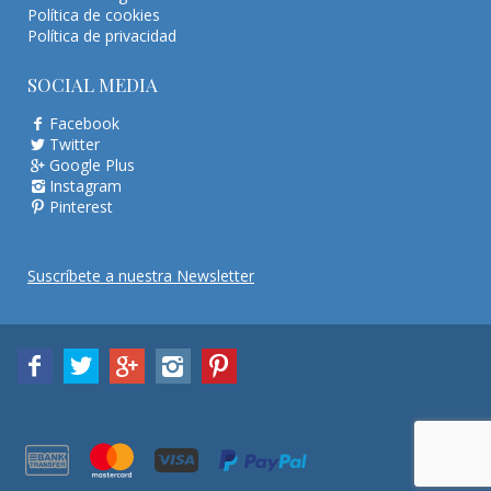
Política de cookies
Política de privacidad
SOCIAL MEDIA
Facebook
Twitter
Google Plus
Instagram
Pinterest
Suscríbete a nuestra Newsletter