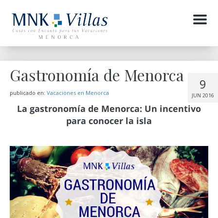
Menu
Gastronomía de Menorca
9
publicado en:
Vacaciones en Menorca
JUN 2016
La gastronomía de Menorca: Un incentivo
para conocer la isla