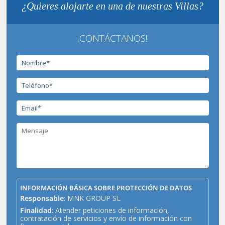
¿Quieres alojarte en una de nuestras Villas?
¡CONTÁCTANOS!
INFORMACIÓN BÁSICA SOBRE PROTECCIÓN DE DATOS
Responsable
: MNK GROUP SL
Finalidad
: Atender peticiones de información,
contratación de servicios y envío de información con