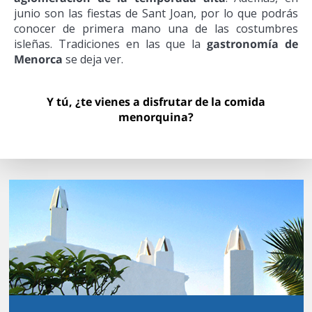
junio son las fiestas de Sant Joan, por lo que podrás
conocer de primera mano una de las costumbres
isleñas. Tradiciones en las que la
gastronomía de
Menorca
se deja ver.
Y tú, ¿te vienes a disfrutar de la comida
menorquina?