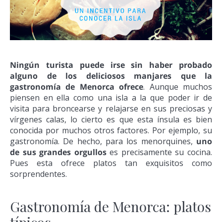
Ningún turista puede irse sin haber probado
alguno de los deliciosos manjares que la
gastronomía de Menorca ofrece
. Aunque muchos
piensen en ella como una isla a la que poder ir de
visita para broncearse y relajarse en sus preciosas y
vírgenes calas, lo cierto es que esta ínsula es bien
conocida por muchos otros factores. Por ejemplo, su
gastronomía. De hecho, para los menorquines,
uno
de sus grandes orgullos
es precisamente su cocina.
Pues esta ofrece platos tan exquisitos como
sorprendentes.
Gastronomía de Menorca: platos