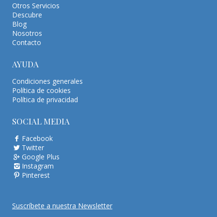
Otros Servicios
Descubre
Blog
Nosotros
Contacto
AYUDA
Condiciones generales
Política de cookies
Política de privacidad
SOCIAL MEDIA
Facebook
Twitter
Google Plus
Instagram
Pinterest
Suscríbete a nuestra Newsletter