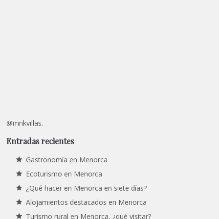
@mnkvillas.
Entradas recientes
Gastronomía en Menorca
Ecoturismo en Menorca
¿Qué hacer en Menorca en siete días?
Alojamientos destacados en Menorca
Turismo rural en Menorca, ¿qué visitar?