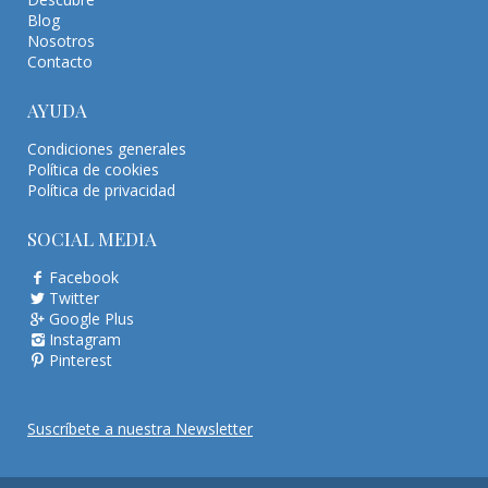
Blog
Nosotros
Contacto
AYUDA
Condiciones generales
Política de cookies
Política de privacidad
SOCIAL MEDIA
Facebook
Twitter
Google Plus
Instagram
Pinterest
Suscríbete a nuestra Newsletter