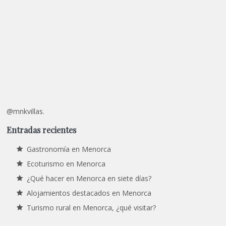
@mnkvillas.
Entradas recientes
Gastronomía en Menorca
Ecoturismo en Menorca
¿Qué hacer en Menorca en siete días?
Alojamientos destacados en Menorca
Turismo rural en Menorca, ¿qué visitar?