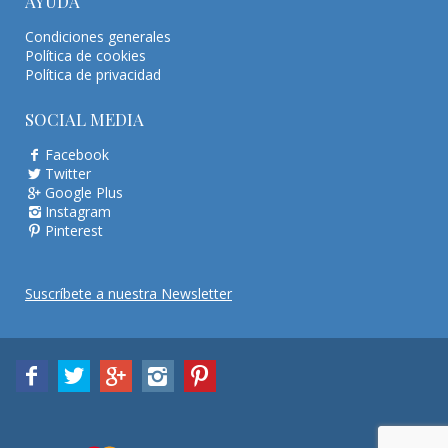
AYUDA
Condiciones generales
Política de cookies
Política de privacidad
SOCIAL MEDIA
Facebook
Twitter
Google Plus
Instagram
Pinterest
Suscríbete a nuestra Newsletter