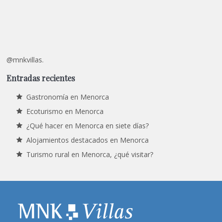
@mnkvillas.
Entradas recientes
Gastronomía en Menorca
Ecoturismo en Menorca
¿Qué hacer en Menorca en siete días?
Alojamientos destacados en Menorca
Turismo rural en Menorca, ¿qué visitar?