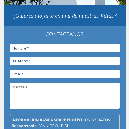
¿Quieres alojarte en una de nuestras Villas?
¡CONTÁCTANOS!
INFORMACIÓN BÁSICA SOBRE PROTECCIÓN DE DATOS
Responsable
: MNK GROUP SL