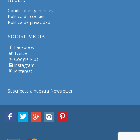
Condiciones generales
Política de cookies
Política de privacidad
SOCIAL MEDIA
Facebook
Twitter
Google Plus
Instagram
Pinterest
Suscríbete a nuestra Newsletter