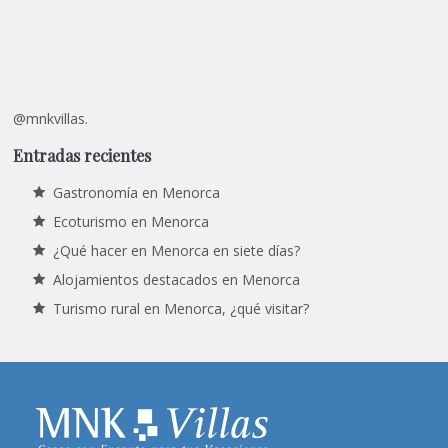
@mnkvillas.
Entradas recientes
Gastronomía en Menorca
Ecoturismo en Menorca
¿Qué hacer en Menorca en siete días?
Alojamientos destacados en Menorca
Turismo rural en Menorca, ¿qué visitar?