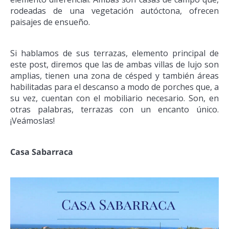
rodeadas de una vegetación autóctona, ofrecen
paisajes de ensueño.
Si hablamos de sus terrazas, elemento principal de
este post, diremos que las de ambas villas de lujo son
amplias, tienen una zona de césped y también áreas
habilitadas para el descanso a modo de porches que, a
su vez, cuentan con el mobiliario necesario. Son, en
otras palabras, terrazas con un encanto único.
¡Veámoslas!
Casa Sabarraca