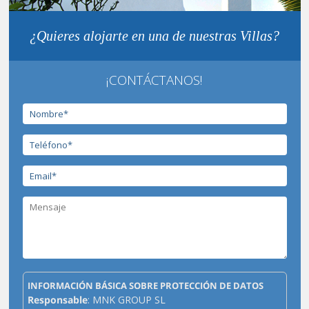
¿Quieres alojarte en una de nuestras Villas?
¡CONTÁCTANOS!
INFORMACIÓN BÁSICA SOBRE PROTECCIÓN DE DATOS
Responsable
: MNK GROUP SL