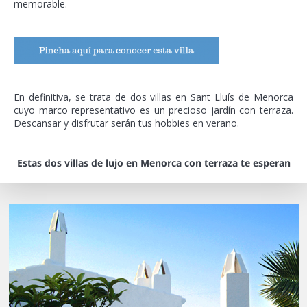
memorable.
En definitiva, se trata de dos villas en Sant Lluís de Menorca
cuyo marco representativo es un precioso jardín con terraza.
Descansar y disfrutar serán tus hobbies en verano.
Estas dos villas de lujo en Menorca con terraza te esperan