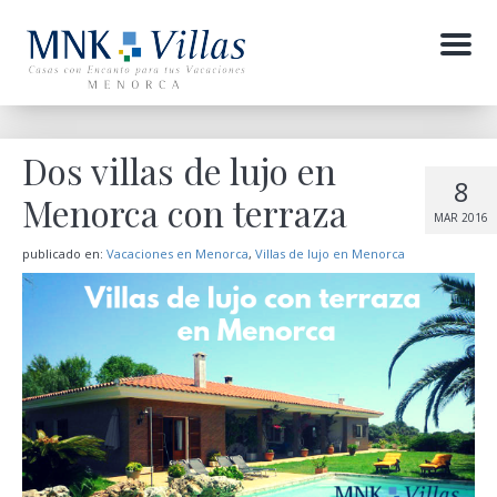
Menu
Dos villas de lujo en
8
Menorca con terraza
MAR 2016
publicado en:
Vacaciones en Menorca
,
Villas de lujo en Menorca