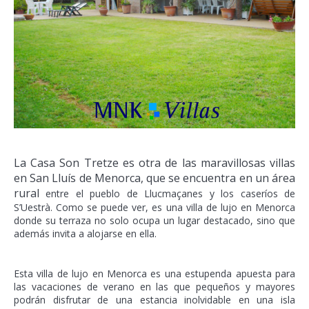
La Casa Son Tretze es otra de las maravillosas villas
en San Lluís de Menorca, que se encuentra en un área
rural
entre el pueblo de Llucmaçanes y los caseríos de
S’Uestrà. Como se puede ver, es una villa de lujo en Menorca
donde su terraza no solo ocupa un lugar destacado, sino que
además invita a alojarse en ella.
Esta villa de lujo en Menorca es una estupenda apuesta para
las vacaciones de verano en las que pequeños y mayores
podrán disfrutar de una estancia inolvidable en una isla