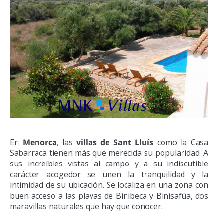
En
Menorca
, las
villas de Sant Lluís
como la Casa
Sabarraca tienen más que merecida su popularidad. A
sus increíbles vistas al campo y a su indiscutible
carácter acogedor se unen la tranquilidad y la
intimidad de su ubicación. Se localiza en una zona con
buen acceso a las playas de Binibeca y Binisafúa, dos
maravillas naturales que hay que conocer.