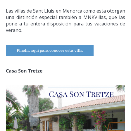
Las villas de Sant Lluís en Menorca como esta otorgan
una distinción especial también a MNKVillas, que las
pone a tu entera disposición para tus vacaciones de
verano.
Casa Son Tretze