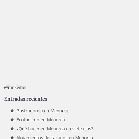
@mnkvillas.
Entradas recientes
Gastronomía en Menorca
Ecoturismo en Menorca
¿Qué hacer en Menorca en siete días?
Alojamientos destacados en Menorca