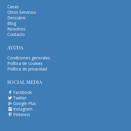
Casas
Otros Servicios
Descubre
Blog
Nosotros
Contacto
AYUDA
Condiciones generales
Política de cookies
Política de privacidad
SOCIAL MEDIA
Facebook
Twitter
Google Plus
Instagram
Pinterest