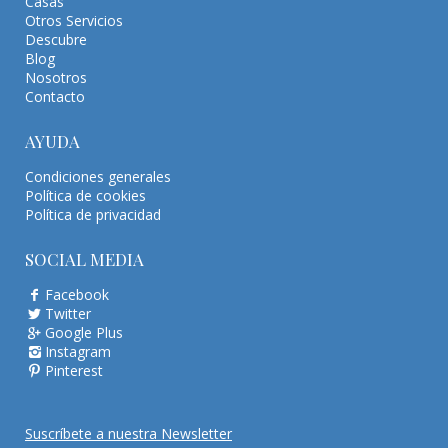
Casas
Otros Servicios
Descubre
Blog
Nosotros
Contacto
AYUDA
Condiciones generales
Política de cookies
Política de privacidad
SOCIAL MEDIA
Facebook
Twitter
Google Plus
Instagram
Pinterest
Suscríbete a nuestra Newsletter