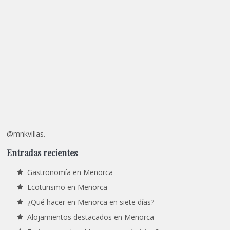
@mnkvillas.
Entradas recientes
Gastronomía en Menorca
Ecoturismo en Menorca
¿Qué hacer en Menorca en siete días?
Alojamientos destacados en Menorca