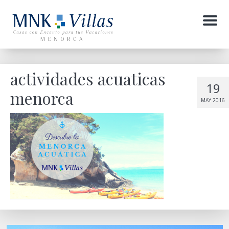
Menu
actividades acuaticas
19
menorca
MAY 2016