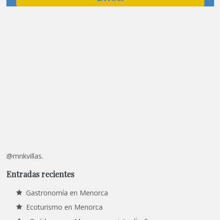
@mnkvillas.
Entradas recientes
Gastronomía en Menorca
Ecoturismo en Menorca