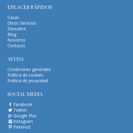
ENLACES RÁPIDOS
Casas
Otros Servicios
Descubre
Blog
Nosotros
Contacto
AYUDA
Condiciones generales
Política de cookies
Política de privacidad
SOCIAL MEDIA
Facebook
Twitter
Google Plus
Instagram
Pinterest