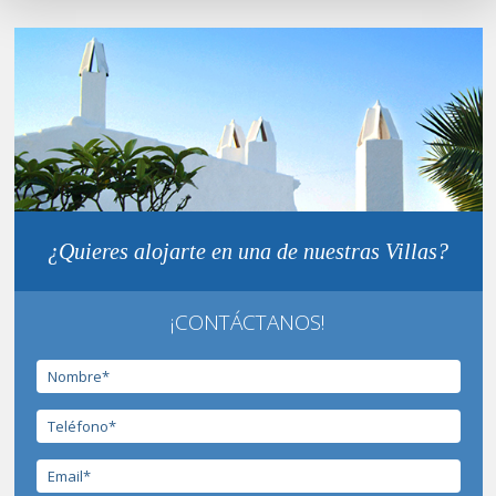
¿Quieres alojarte en una de nuestras Villas?
¡CONTÁCTANOS!