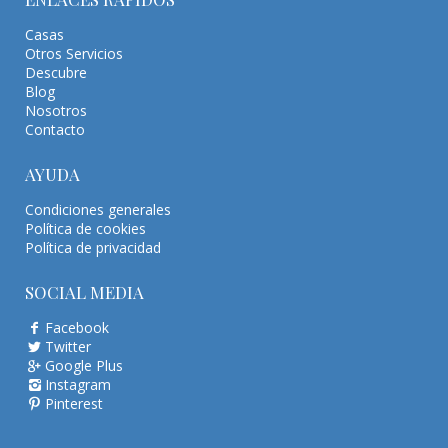
Casas
Otros Servicios
Descubre
Blog
Nosotros
Contacto
AYUDA
Condiciones generales
Política de cookies
Política de privacidad
SOCIAL MEDIA
Facebook
Twitter
Google Plus
Instagram
Pinterest