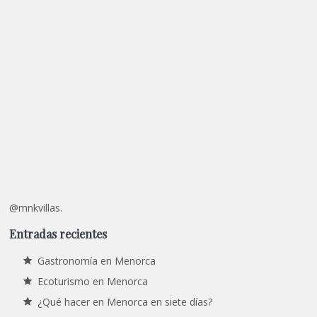
@mnkvillas.
Entradas recientes
Gastronomía en Menorca
Ecoturismo en Menorca
¿Qué hacer en Menorca en siete días?