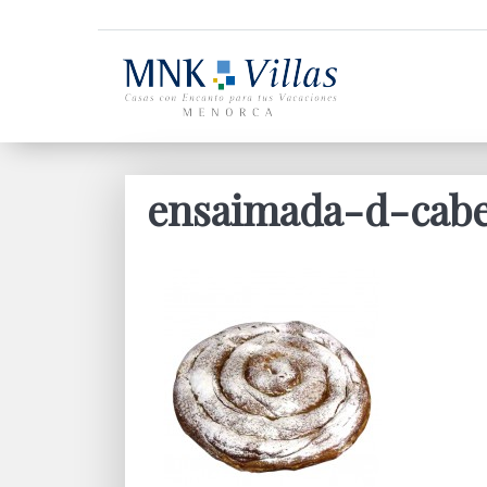
ensaimada-d-cabe