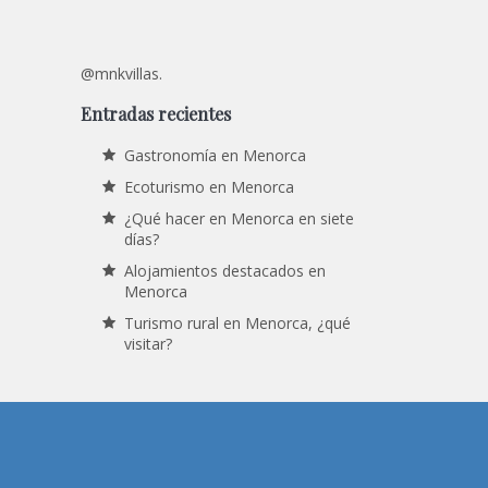
@mnkvillas.
Entradas recientes
Gastronomía en Menorca
Ecoturismo en Menorca
¿Qué hacer en Menorca en siete
días?
Alojamientos destacados en
Menorca
Turismo rural en Menorca, ¿qué
visitar?