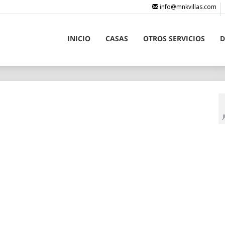
info@mnkvillas.com
INICIO
CASAS
OTROS SERVICIOS
D