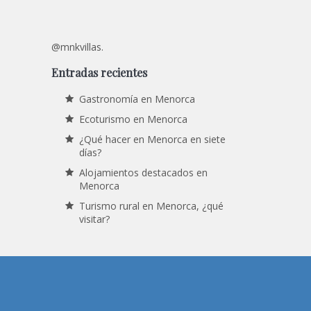
@mnkvillas.
Entradas recientes
Gastronomía en Menorca
Ecoturismo en Menorca
¿Qué hacer en Menorca en siete
días?
Alojamientos destacados en
Menorca
Turismo rural en Menorca, ¿qué
visitar?