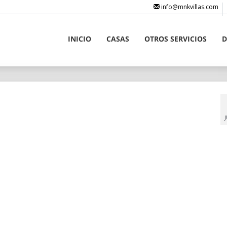
info@mnkvillas.com
INICIO
CASAS
OTROS SERVICIOS
D