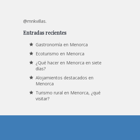
@mnkvillas.
Entradas recientes
Gastronomía en Menorca
Ecoturismo en Menorca
¿Qué hacer en Menorca en siete
días?
Alojamientos destacados en
Menorca
Turismo rural en Menorca, ¿qué
visitar?