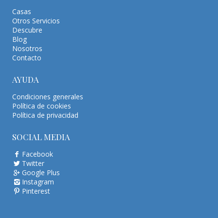
Casas
Otros Servicios
Descubre
Blog
Nosotros
Contacto
AYUDA
Condiciones generales
Política de cookies
Política de privacidad
SOCIAL MEDIA
Facebook
Twitter
Google Plus
Instagram
Pinterest