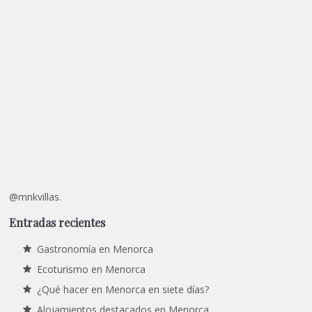
@mnkvillas.
Entradas recientes
Gastronomía en Menorca
Ecoturismo en Menorca
¿Qué hacer en Menorca en siete días?
Alojamientos destacados en Menorca