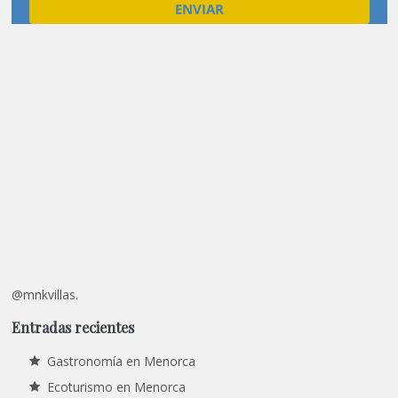
@mnkvillas.
Entradas recientes
Gastronomía en Menorca
Ecoturismo en Menorca