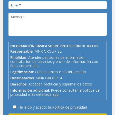
INFORMACIÓN BÁSICA SOBRE PROTECCIÓN DE DATOS
Responsable
: MNK GROUP SL
Finalidad
: Atender peticiones de información,
contratación de servicios y envío de información con
fines comerciales
Legitimación
: Consentimiento del interesado
Destinatarios
: MNK GROUP SL
Derechos
: Acceder, rectificar y suprimir los datos
Información adicional
: Puede consultar la política de
privacidad más detallada
aquí
He leído y acepto la
Política de privacidad