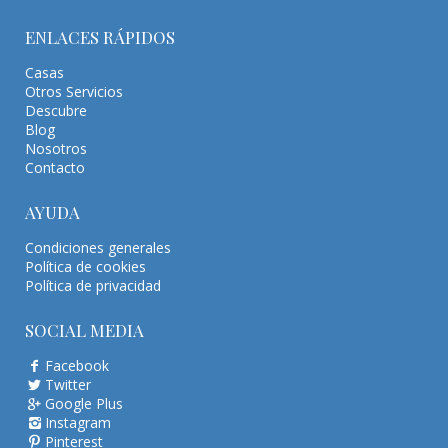
ENLACES RÁPIDOS
Casas
Otros Servicios
Descubre
Blog
Nosotros
Contacto
AYUDA
Condiciones generales
Política de cookies
Política de privacidad
SOCIAL MEDIA
Facebook
Twitter
Google Plus
Instagram
Pinterest