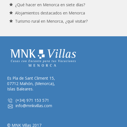
¿Qué hacer en Menorca en siete días?
Alojamientos destacados en Menorca
Turismo rural en Menorca, ¿qué visitar?
Es Pla de Sant Climent 15,
07712 Mahón, (Menorca),
Islas Baleares.
(+34) 971 153 571
info@mnkvillas.com
© MNK Villas 2017