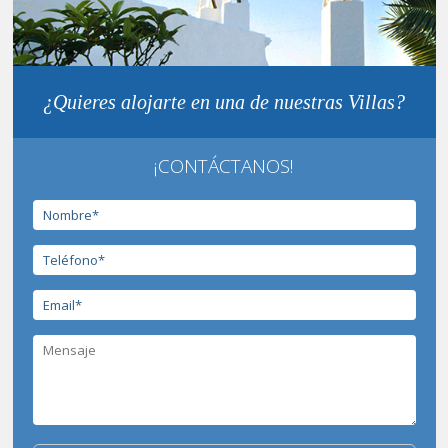
¿Quieres alojarte en una de nuestras Villas?
¡CONTÁCTANOS!