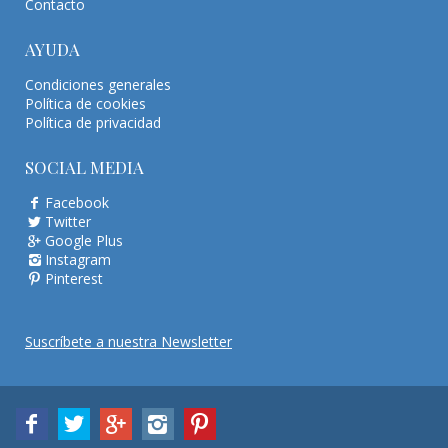
Contacto
AYUDA
Condiciones generales
Política de cookies
Política de privacidad
SOCIAL MEDIA
Facebook
Twitter
Google Plus
Instagram
Pinterest
Suscríbete a nuestra Newsletter