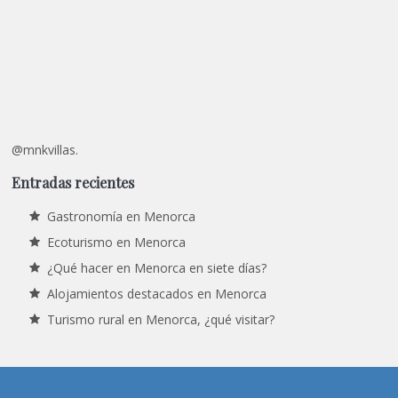
@mnkvillas.
Entradas recientes
Gastronomía en Menorca
Ecoturismo en Menorca
¿Qué hacer en Menorca en siete días?
Alojamientos destacados en Menorca
Turismo rural en Menorca, ¿qué visitar?