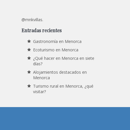
@mnkvillas.
Entradas recientes
Gastronomía en Menorca
Ecoturismo en Menorca
¿Qué hacer en Menorca en siete
días?
Alojamientos destacados en
Menorca
Turismo rural en Menorca, ¿qué
visitar?