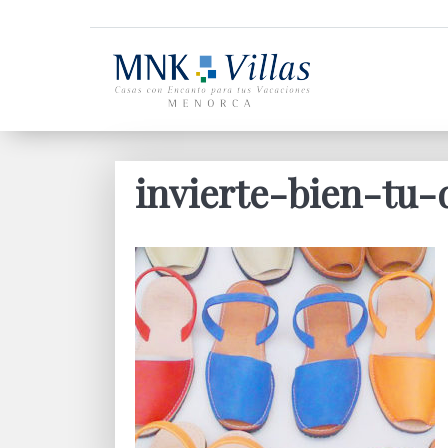
invierte-bien-tu-