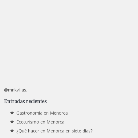
@mnkvillas.
Entradas recientes
Gastronomía en Menorca
Ecoturismo en Menorca
¿Qué hacer en Menorca en siete días?