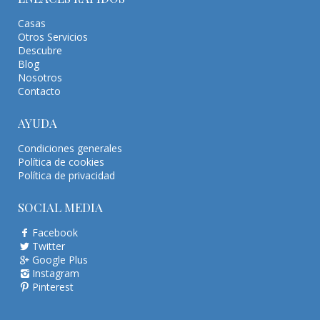
Casas
Otros Servicios
Descubre
Blog
Nosotros
Contacto
AYUDA
Condiciones generales
Política de cookies
Política de privacidad
SOCIAL MEDIA
Facebook
Twitter
Google Plus
Instagram
Pinterest