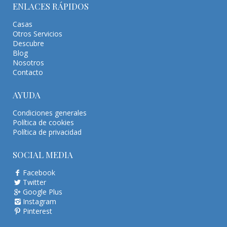
ENLACES RÁPIDOS
Casas
Otros Servicios
Descubre
Blog
Nosotros
Contacto
AYUDA
Condiciones generales
Política de cookies
Política de privacidad
SOCIAL MEDIA
Facebook
Twitter
Google Plus
Instagram
Pinterest