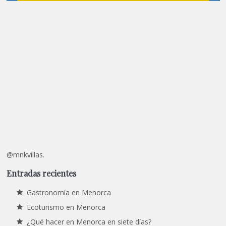
@mnkvillas.
Entradas recientes
Gastronomía en Menorca
Ecoturismo en Menorca
¿Qué hacer en Menorca en siete días?