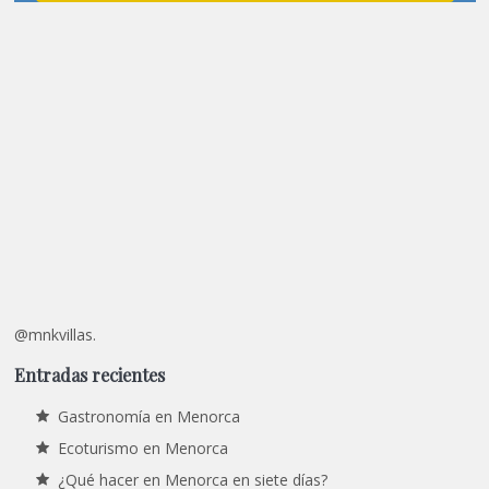
@mnkvillas.
Entradas recientes
Gastronomía en Menorca
Ecoturismo en Menorca
¿Qué hacer en Menorca en siete días?