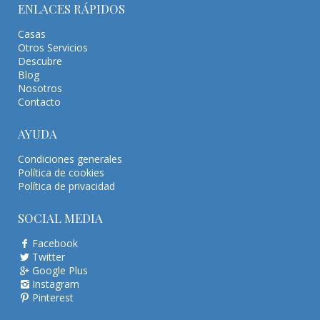
ENLACES RÁPIDOS
Casas
Otros Servicios
Descubre
Blog
Nosotros
Contacto
AYUDA
Condiciones generales
Política de cookies
Política de privacidad
SOCIAL MEDIA
Facebook
Twitter
Google Plus
Instagram
Pinterest