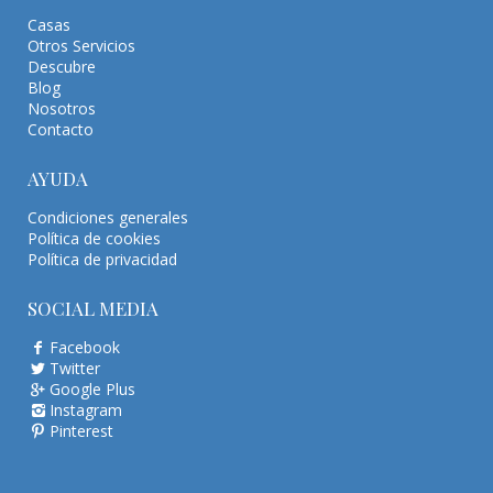
Casas
Otros Servicios
Descubre
Blog
Nosotros
Contacto
AYUDA
Condiciones generales
Política de cookies
Política de privacidad
SOCIAL MEDIA
Facebook
Twitter
Google Plus
Instagram
Pinterest