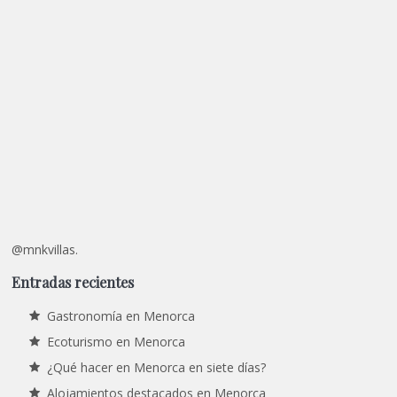
@mnkvillas.
Entradas recientes
Gastronomía en Menorca
Ecoturismo en Menorca
¿Qué hacer en Menorca en siete días?
Alojamientos destacados en Menorca