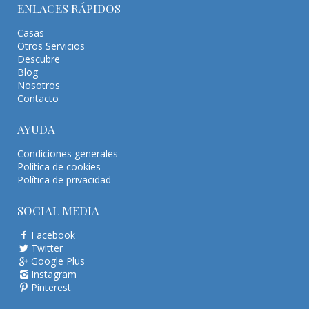
ENLACES RÁPIDOS
Casas
Otros Servicios
Descubre
Blog
Nosotros
Contacto
AYUDA
Condiciones generales
Política de cookies
Política de privacidad
SOCIAL MEDIA
Facebook
Twitter
Google Plus
Instagram
Pinterest