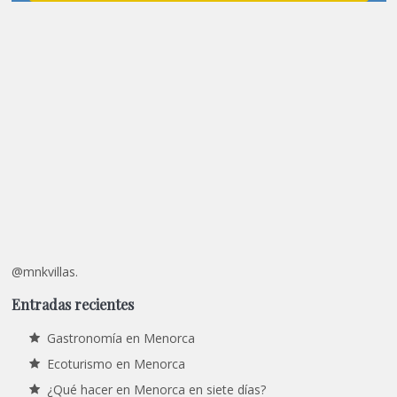
@mnkvillas.
Entradas recientes
Gastronomía en Menorca
Ecoturismo en Menorca
¿Qué hacer en Menorca en siete días?