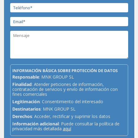
INFORMACIÓN BÁSICA SOBRE PROTECCIÓN DE DATOS
Responsable
: MNK GROUP SL
Finalidad
: Atender peticiones de información,
contratación de servicios y envío de información con
fines comerciales
Legitimación
: Consentimiento del interesado
Destinatarios
: MNK GROUP SL
Derechos
: Acceder, rectificar y suprimir los datos
Información adicional
: Puede consultar la política de
privacidad más detallada
aquí