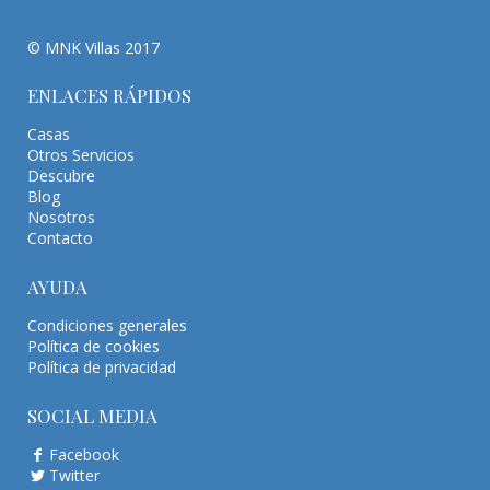
© MNK Villas 2017
ENLACES RÁPIDOS
Casas
Otros Servicios
Descubre
Blog
Nosotros
Contacto
AYUDA
Condiciones generales
Política de cookies
Política de privacidad
SOCIAL MEDIA
Facebook
Twitter