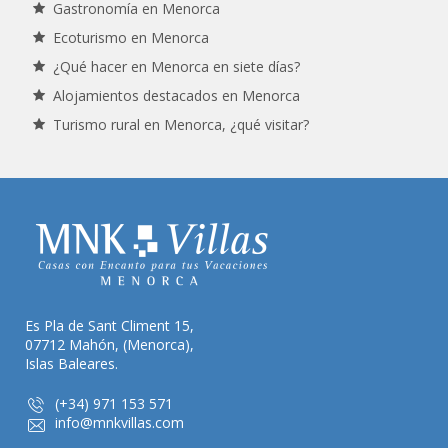
Gastronomía en Menorca
Ecoturismo en Menorca
¿Qué hacer en Menorca en siete días?
Alojamientos destacados en Menorca
Turismo rural en Menorca, ¿qué visitar?
Es Pla de Sant Climent 15,
07712 Mahón, (Menorca),
Islas Baleares.
(+34) 971 153 571
info@mnkvillas.com