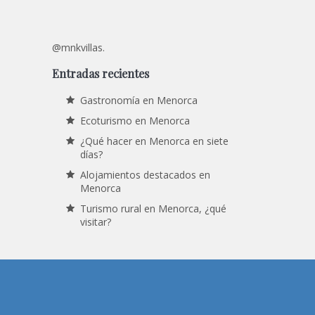
@mnkvillas.
Entradas recientes
Gastronomía en Menorca
Ecoturismo en Menorca
¿Qué hacer en Menorca en siete
días?
Alojamientos destacados en
Menorca
Turismo rural en Menorca, ¿qué
visitar?