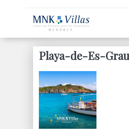
Playa-de-Es-Gra