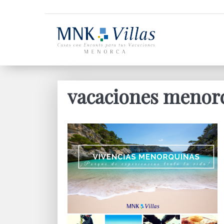
vacaciones menor