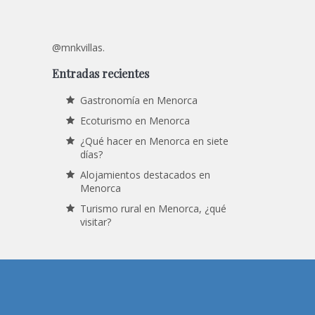
@mnkvillas.
Entradas recientes
Gastronomía en Menorca
Ecoturismo en Menorca
¿Qué hacer en Menorca en siete
días?
Alojamientos destacados en
Menorca
Turismo rural en Menorca, ¿qué
visitar?