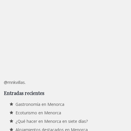
@mnkvillas.
Entradas recientes
Gastronomía en Menorca
Ecoturismo en Menorca
¿Qué hacer en Menorca en siete días?
Alojamientos destacados en Menorca