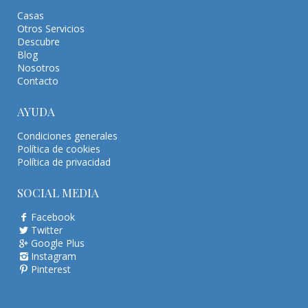
Casas
Otros Servicios
Descubre
Blog
Nosotros
Contacto
AYUDA
Condiciones generales
Política de cookies
Política de privacidad
SOCIAL MEDIA
Facebook
Twitter
Google Plus
Instagram
Pinterest