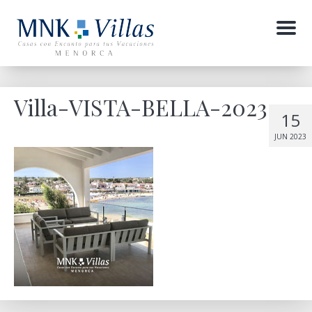
Menu
Villa-VISTA-BELLA-2023
15
JUN 2023