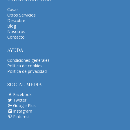
Casas
Otros Servicios
Descubre
Blog
Nosotros
Contacto
AYUDA
Condiciones generales
Política de cookies
Política de privacidad
SOCIAL MEDIA
Facebook
Twitter
Google Plus
Instagram
Pinterest