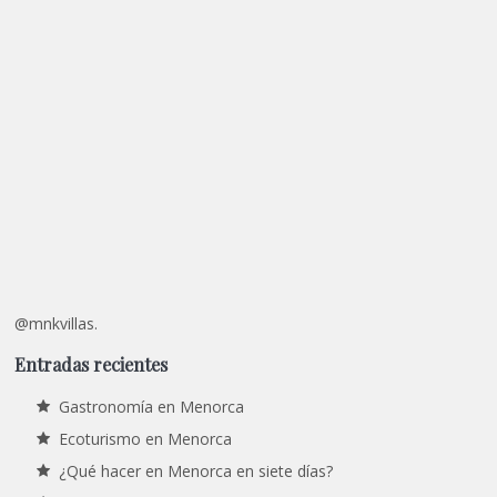
@mnkvillas.
Entradas recientes
Gastronomía en Menorca
Ecoturismo en Menorca
¿Qué hacer en Menorca en siete días?