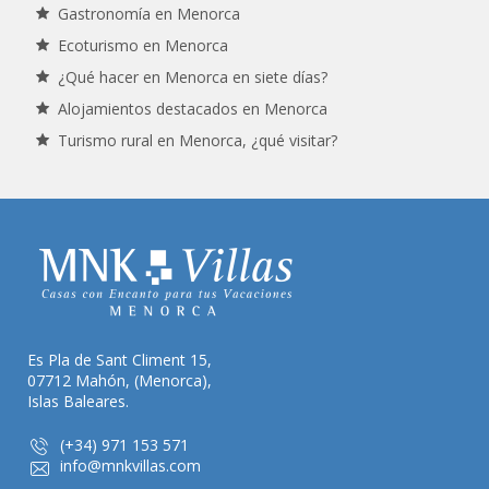
Gastronomía en Menorca
Ecoturismo en Menorca
¿Qué hacer en Menorca en siete días?
Alojamientos destacados en Menorca
Turismo rural en Menorca, ¿qué visitar?
Es Pla de Sant Climent 15,
07712 Mahón, (Menorca),
Islas Baleares.
(+34) 971 153 571
info@mnkvillas.com