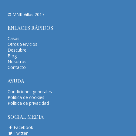
© MNK Villas 2017
ENLACES RÁPIDOS
Casas
Otros Servicios
Descubre
Blog
Nosotros
Contacto
AYUDA
Condiciones generales
Política de cookies
Política de privacidad
SOCIAL MEDIA
Facebook
Twitter