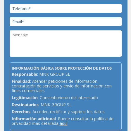
INFORMACIÓN BÁSICA SOBRE PROTECCIÓN DE DATOS
Responsable
: MNK GROUP SL
Finalidad
: Atender peticiones de información,
contratación de servicios y envío de información con
fines comerciales
Legitimación
: Consentimiento del interesado
Destinatarios
: MNK GROUP SL
Derechos
: Acceder, rectificar y suprimir los datos
Información adicional
: Puede consultar la política de
privacidad más detallada
aquí