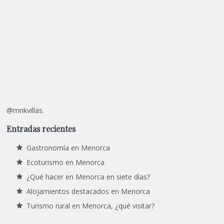
@mnkvillas.
Entradas recientes
Gastronomía en Menorca
Ecoturismo en Menorca
¿Qué hacer en Menorca en siete días?
Alojamientos destacados en Menorca
Turismo rural en Menorca, ¿qué visitar?