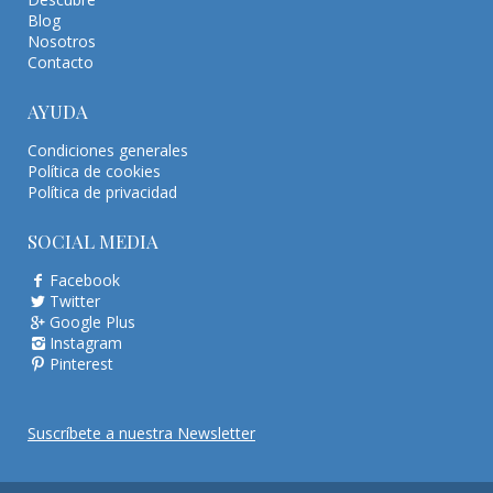
Blog
Nosotros
Contacto
AYUDA
Condiciones generales
Política de cookies
Política de privacidad
SOCIAL MEDIA
Facebook
Twitter
Google Plus
Instagram
Pinterest
Suscríbete a nuestra Newsletter