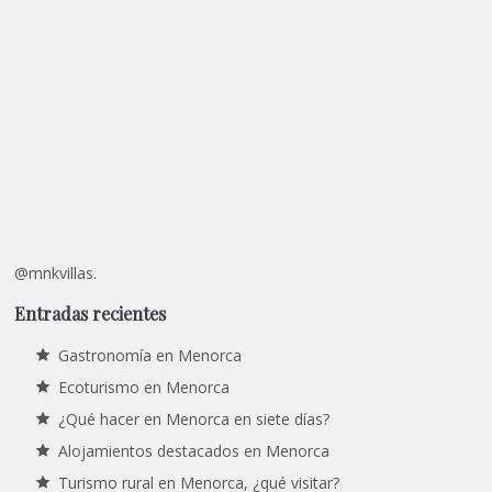
@mnkvillas.
Entradas recientes
Gastronomía en Menorca
Ecoturismo en Menorca
¿Qué hacer en Menorca en siete días?
Alojamientos destacados en Menorca
Turismo rural en Menorca, ¿qué visitar?