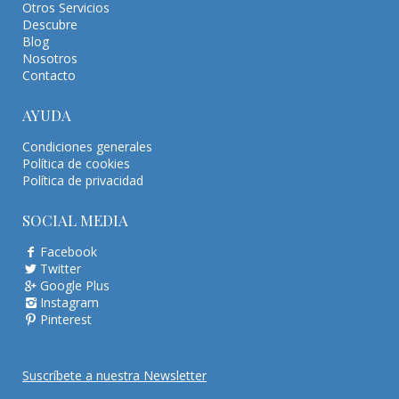
Otros Servicios
Descubre
Blog
Nosotros
Contacto
AYUDA
Condiciones generales
Política de cookies
Política de privacidad
SOCIAL MEDIA
Facebook
Twitter
Google Plus
Instagram
Pinterest
Suscríbete a nuestra Newsletter