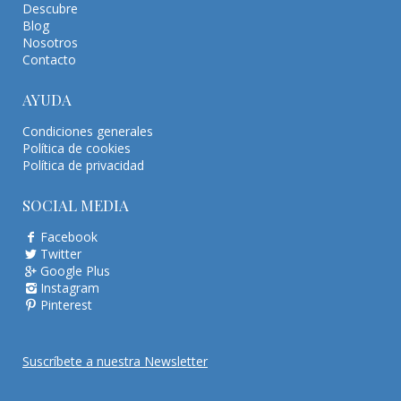
Descubre
Blog
Nosotros
Contacto
AYUDA
Condiciones generales
Política de cookies
Política de privacidad
SOCIAL MEDIA
Facebook
Twitter
Google Plus
Instagram
Pinterest
Suscríbete a nuestra Newsletter