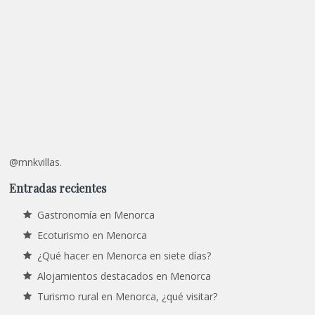
@mnkvillas.
Entradas recientes
Gastronomía en Menorca
Ecoturismo en Menorca
¿Qué hacer en Menorca en siete días?
Alojamientos destacados en Menorca
Turismo rural en Menorca, ¿qué visitar?