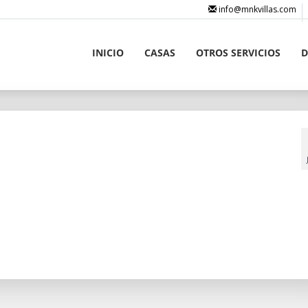
info@mnkvillas.com
INICIO
CASAS
OTROS SERVICIOS
D