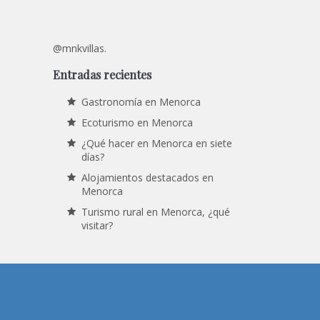
@mnkvillas.
Entradas recientes
Gastronomía en Menorca
Ecoturismo en Menorca
¿Qué hacer en Menorca en siete
días?
Alojamientos destacados en
Menorca
Turismo rural en Menorca, ¿qué
visitar?