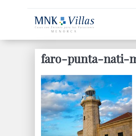
faro-punta-nati-