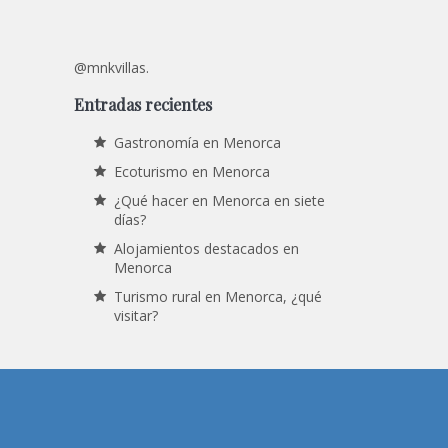
@mnkvillas.
Entradas recientes
Gastronomía en Menorca
Ecoturismo en Menorca
¿Qué hacer en Menorca en siete
días?
Alojamientos destacados en
Menorca
Turismo rural en Menorca, ¿qué
visitar?