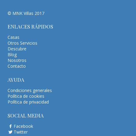
© MNK Villas 2017
ENLACES RÁPIDOS
Casas
Otros Servicios
Descubre
Blog
Nosotros
Contacto
AYUDA
Condiciones generales
Política de cookies
Política de privacidad
SOCIAL MEDIA
Facebook
Twitter