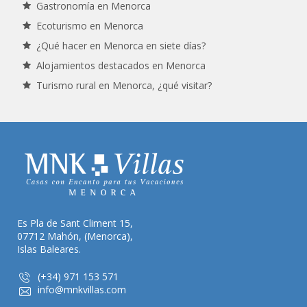
Gastronomía en Menorca
Ecoturismo en Menorca
¿Qué hacer en Menorca en siete días?
Alojamientos destacados en Menorca
Turismo rural en Menorca, ¿qué visitar?
Es Pla de Sant Climent 15,
07712 Mahón, (Menorca),
Islas Baleares.
(+34) 971 153 571
info@mnkvillas.com