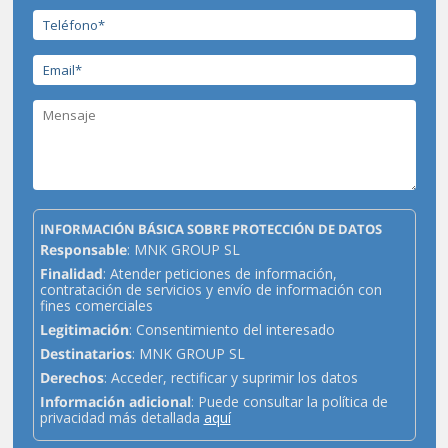
INFORMACIÓN BÁSICA SOBRE PROTECCIÓN DE DATOS
Responsable
: MNK GROUP SL
Finalidad
: Atender peticiones de información,
contratación de servicios y envío de información con
fines comerciales
Legitimación
: Consentimiento del interesado
Destinatarios
: MNK GROUP SL
Derechos
: Acceder, rectificar y suprimir los datos
Información adicional
: Puede consultar la política de
privacidad más detallada
aquí