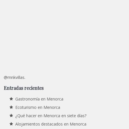
@mnkvillas.
Entradas recientes
Gastronomía en Menorca
Ecoturismo en Menorca
¿Qué hacer en Menorca en siete días?
Alojamientos destacados en Menorca