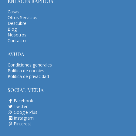
ENLACES RÁPIDOS
Casas
Otros Servicios
Descubre
Blog
Nosotros
Contacto
AYUDA
Condiciones generales
Política de cookies
Política de privacidad
SOCIAL MEDIA
Facebook
Twitter
Google Plus
Instagram
Pinterest