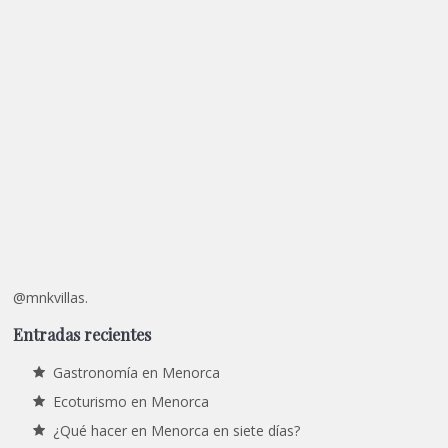
@mnkvillas.
Entradas recientes
Gastronomía en Menorca
Ecoturismo en Menorca
¿Qué hacer en Menorca en siete días?