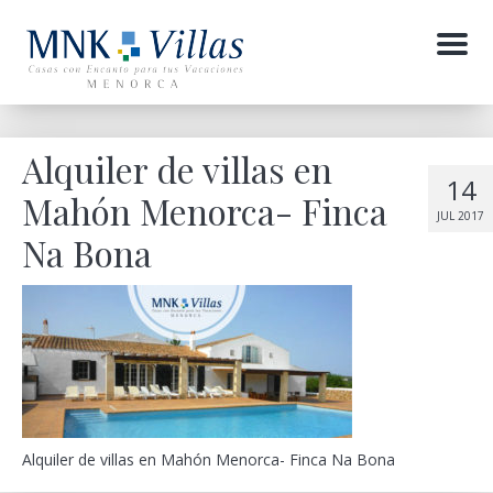
Menu
Alquiler de villas en
14
Mahón Menorca- Finca
JUL 2017
Na Bona
Alquiler de villas en Mahón Menorca- Finca Na Bona