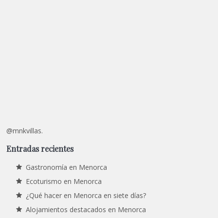
@mnkvillas.
Entradas recientes
Gastronomía en Menorca
Ecoturismo en Menorca
¿Qué hacer en Menorca en siete días?
Alojamientos destacados en Menorca