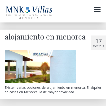
Menu
alojamiento en menorca
17
MAY 2017
Existen varias opciones de alojamiento en menorca. El alquiler
de casas en Menorca, la de mayor privacidad