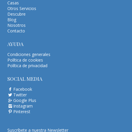
Casas
Otros Servicios
Descubre
Blog
Nosotros
Contacto
AYUDA
Condiciones generales
Política de cookies
Política de privacidad
SOCIAL MEDIA
Facebook
Twitter
Google Plus
Instagram
Pinterest
Suscríbete a nuestra Newsletter