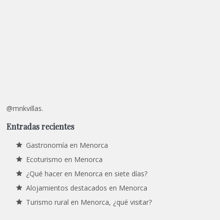
@mnkvillas.
Entradas recientes
Gastronomía en Menorca
Ecoturismo en Menorca
¿Qué hacer en Menorca en siete días?
Alojamientos destacados en Menorca
Turismo rural en Menorca, ¿qué visitar?