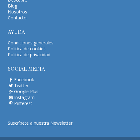
Blog
Nosotros
Contacto
AYUDA
Condiciones generales
Política de cookies
Política de privacidad
SOCIAL MEDIA
Facebook
Twitter
Google Plus
Instagram
Pinterest
Suscríbete a nuestra Newsletter