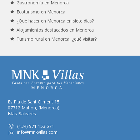
Gastronomía en Menorca
Ecoturismo en Menorca
¿Qué hacer en Menorca en siete días?
Alojamientos destacados en Menorca
Turismo rural en Menorca, ¿qué visitar?
Es Pla de Sant Climent 15,
07712 Mahón, (Menorca),
Islas Baleares.
(+34) 971 153 571
info@mnkvillas.com