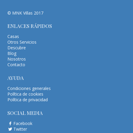
© MNK Villas 2017
ENLACES RÁPIDOS
Casas
Otros Servicios
Descubre
Blog
Nosotros
Contacto
AYUDA
Condiciones generales
Política de cookies
Política de privacidad
SOCIAL MEDIA
Facebook
Twitter