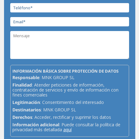
INFORMACIÓN BÁSICA SOBRE PROTECCIÓN DE DATOS
Responsable
: MNK GROUP SL
Finalidad
: Atender peticiones de información,
contratación de servicios y envío de información con
fines comerciales
Legitimación
: Consentimiento del interesado
Destinatarios
: MNK GROUP SL
Derechos
: Acceder, rectificar y suprimir los datos
Información adicional
: Puede consultar la política de
privacidad más detallada
aquí