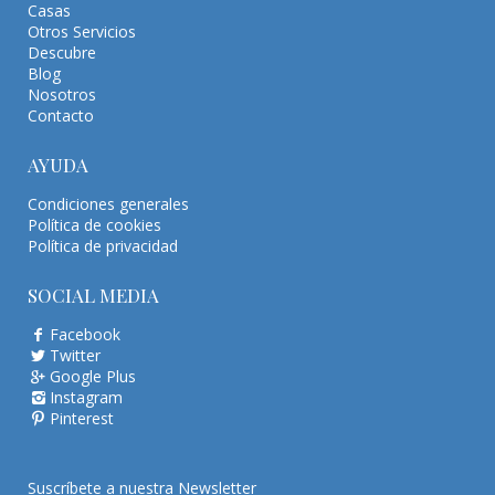
Casas
Otros Servicios
Descubre
Blog
Nosotros
Contacto
AYUDA
Condiciones generales
Política de cookies
Política de privacidad
SOCIAL MEDIA
Facebook
Twitter
Google Plus
Instagram
Pinterest
Suscríbete a nuestra Newsletter