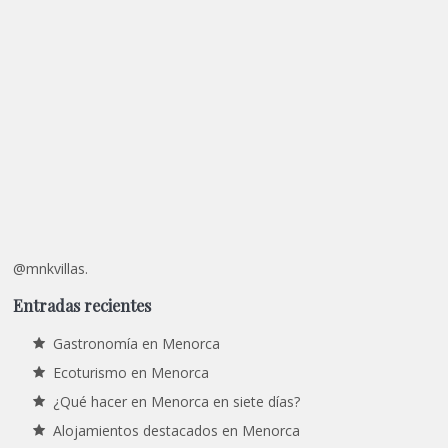
@mnkvillas.
Entradas recientes
Gastronomía en Menorca
Ecoturismo en Menorca
¿Qué hacer en Menorca en siete días?
Alojamientos destacados en Menorca