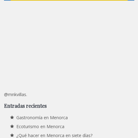
@mnkvillas.
Entradas recientes
Gastronomía en Menorca
Ecoturismo en Menorca
¿Qué hacer en Menorca en siete días?