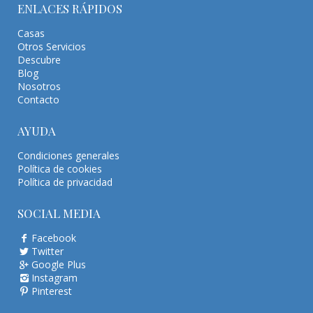
ENLACES RÁPIDOS
Casas
Otros Servicios
Descubre
Blog
Nosotros
Contacto
AYUDA
Condiciones generales
Política de cookies
Política de privacidad
SOCIAL MEDIA
Facebook
Twitter
Google Plus
Instagram
Pinterest