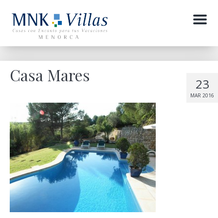
Menu
Casa Mares
23
MAR 2016